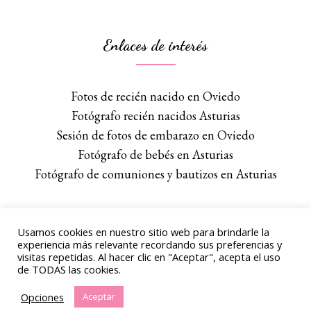
Enlaces de interés
Fotos de recién nacido en Oviedo
Fotógrafo recién nacidos Asturias
Sesión de fotos de embarazo en Oviedo
Fotógrafo de bebés en Asturias
Fotógrafo de comuniones y bautizos en Asturias
Usamos cookies en nuestro sitio web para brindarle la
experiencia más relevante recordando sus preferencias y
© Copyright Babyclickphotography
visitas repetidas. Al hacer clic en "Aceptar", acepta el uso
de TODAS las cookies.
Aviso Legal
Opciones
Aceptar