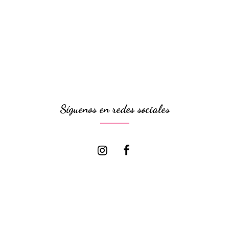
Síguenos en redes sociales