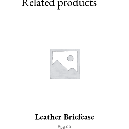
Related products
Leather Briefcase
£
59.00