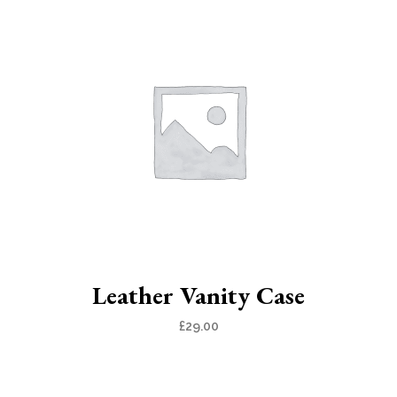
Leather Vanity Case
£
29.00