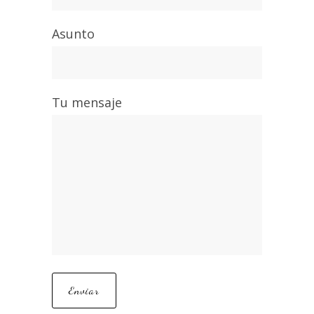
Asunto
Tu mensaje