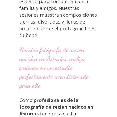
especial para compartir con la
familia y amigos. Nuestras
sesiones muestran composiciones
tiernas, divertidas y llenas de
amor en la que el protagonista es
tu bebé.
Nuestro fotógrafo de recién
nacidos en Asturias realiza
sesiones en un estudio
perfectamente acondicionado
para ello
Como
profesionales de la
fotografía de recién nacidos en
Asturias
tenemos mucha