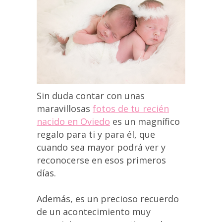
Sin duda contar con unas
maravillosas
fotos de tu recién
nacido en Oviedo
es un magnífico
regalo para ti y para él, que
cuando sea mayor podrá ver y
reconocerse en esos primeros
días.
Además, es un precioso recuerdo
de un acontecimiento muy