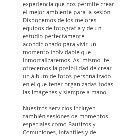
experiencia que nos permite crear
el mejor ambiente para la sesión.
Disponemos de los mejores
equipos de fotografía y de un
estudio perfectamente
acondicionado para vivir un
momento inolvidable que
inmortalizaremos. Así mismo, te
ofrecemos la posibilidad de crear
un álbum de fotos personalizado
en el que tener organizadas todas
las imágenes y siempre a mano.
Nuestros servicios incluyen
también sesiones de momentos
especiales como Bautizos y
Comuniones, infantiles y de