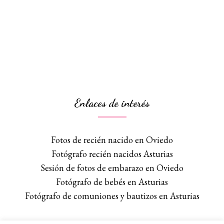
Enlaces de interés
Fotos de recién nacido en Oviedo
Fotógrafo recién nacidos Asturias
Sesión de fotos de embarazo en Oviedo
Fotógrafo de bebés en Asturias
Fotógrafo de comuniones y bautizos en Asturias