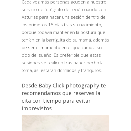
Cada vez más personas acuden a nuestro
servicio de fotógrafo de recién nacidos en
Asturias para hacer una sesión dentro de
los primeros 15 días tras su nacimiento,
porque todavía mantienen la postura que
tenían en la barriguita de su mamá, además
de ser el momento en el que cambia su
ciclo del sueño. Es preferible que estas
sesiones se realicen tras haber hecho la
toma, así estarán dormidos y tranquilos.
Desde Baby Click photography te
recomendamos que reserves la
cita con tiempo para evitar
imprevistos.