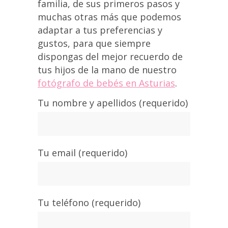
familia, de sus primeros pasos y
muchas otras más que podemos
adaptar a tus preferencias y
gustos, para que siempre
dispongas del mejor recuerdo de
tus hijos de la mano de nuestro
fotógrafo de bebés en Asturias
.
Tu nombre y apellidos (requerido)
Tu email (requerido)
Tu teléfono (requerido)