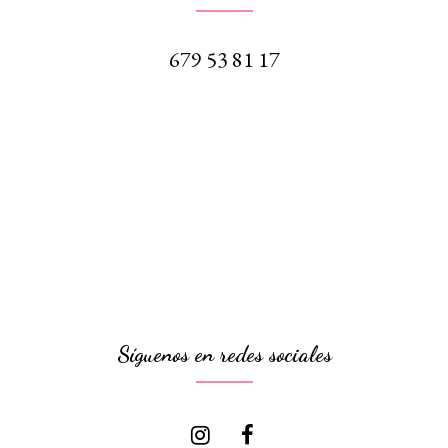
679 53 81 17
Síguenos en redes sociales