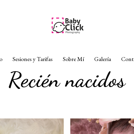
io
Sesiones y Tarifas
Sobre Mí
Galería
Cont
Recién nacidos