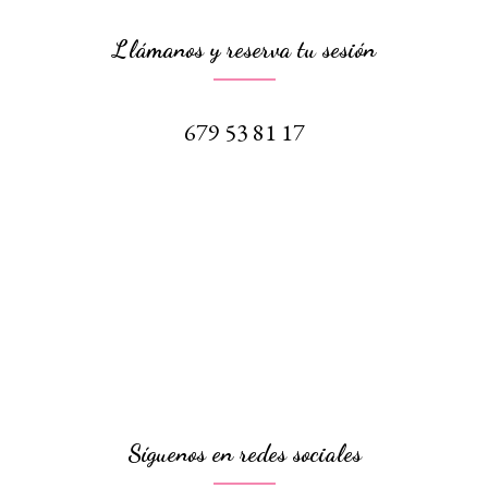
Llámanos y reserva tu sesión
679 53 81 17
Síguenos en redes sociales