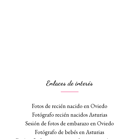
Enlaces de interés
Fotos de recién nacido en Oviedo
Fotógrafo recién nacidos Asturias
Sesión de fotos de embarazo en Oviedo
Fotógrafo de bebés en Asturias